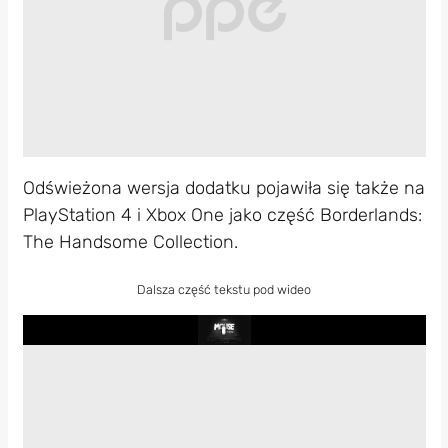
Odświeżona wersja dodatku pojawiła się także na
PlayStation 4 i Xbox One jako część Borderlands:
The Handsome Collection.
Dalsza część tekstu pod wideo
Play