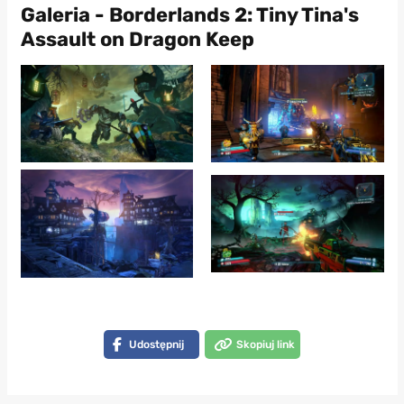
Galeria - Borderlands 2: Tiny Tina's
Assault on Dragon Keep
Udostępnij
Skopiuj link