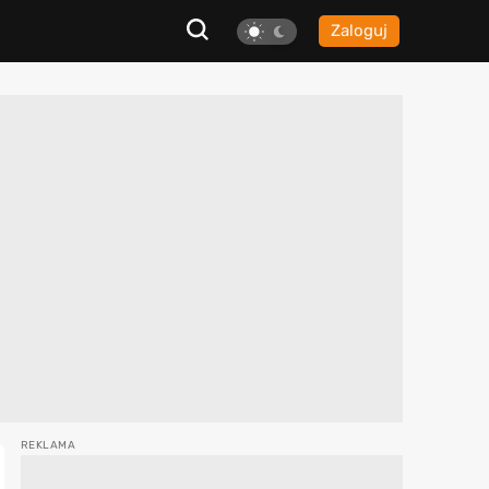
Zaloguj