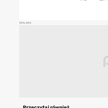
Przeczytaj również