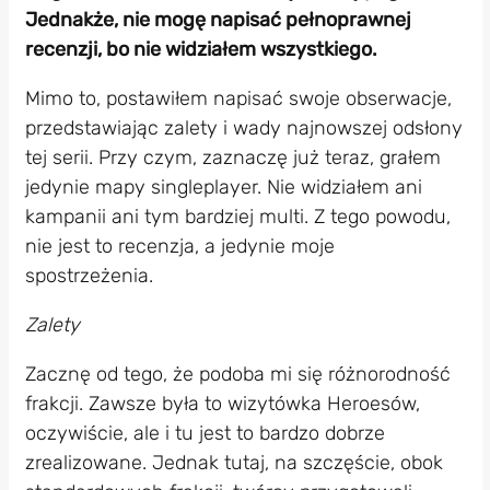
Jednakże, nie mogę napisać pełnoprawnej
recenzji, bo nie widziałem wszystkiego.
Mimo to, postawiłem napisać swoje obserwacje,
przedstawiając zalety i wady najnowszej odsłony
tej serii. Przy czym, zaznaczę już teraz, grałem
jedynie mapy singleplayer. Nie widziałem ani
kampanii ani tym bardziej multi. Z tego powodu,
nie jest to recenzja, a jedynie moje
spostrzeżenia.
Zalety
Zacznę od tego, że podoba mi się różnorodność
frakcji. Zawsze była to wizytówka Heroesów,
oczywiście, ale i tu jest to bardzo dobrze
zrealizowane. Jednak tutaj, na szczęście, obok