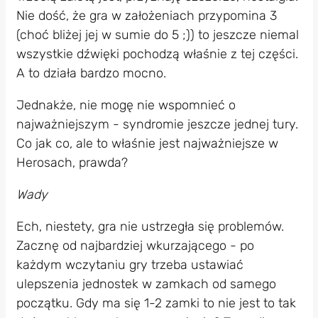
Nie dość, że gra w założeniach przypomina 3
(choć bliżej jej w sumie do 5 ;)) to jeszcze niemal
wszystkie dźwięki pochodzą właśnie z tej części.
A to działa bardzo mocno.
Jednakże, nie mogę nie wspomnieć o
najważniejszym - syndromie jeszcze jednej tury.
Co jak co, ale to właśnie jest najważniejsze w
Herosach, prawda?
Wady
Ech, niestety, gra nie ustrzegła się problemów.
Zacznę od najbardziej wkurzającego - po
każdym wczytaniu gry trzeba ustawiać
ulepszenia jednostek w zamkach od samego
początku. Gdy ma się 1-2 zamki to nie jest to tak