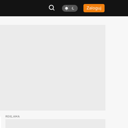
Zaloguj