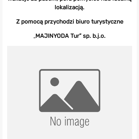
lokalizacją.
Z pomocą przychodzi biuro turystyczne
„
MAJINYODA Tur” sp. b.j.o.