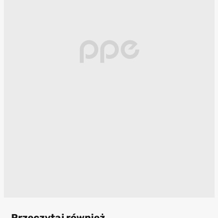
Przeczytaj również