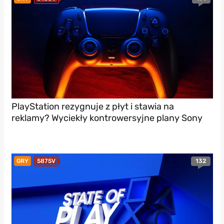
PlayStation rezygnuje z płyt i stawia na
reklamy? Wyciekły kontrowersyjne plany Sony
132
GRY
5875V