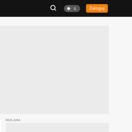
Zaloguj