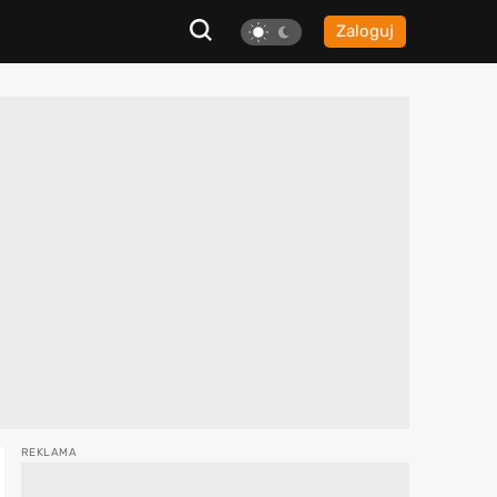
Zaloguj