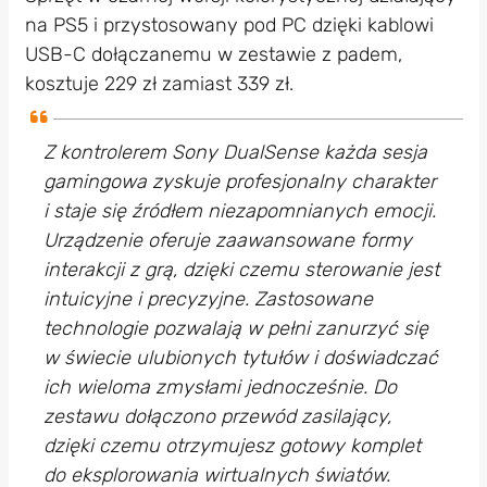
na PS5 i przystosowany pod PC dzięki kablowi
USB-C dołączanemu w zestawie z padem,
kosztuje 229 zł zamiast 339 zł.
Z kontrolerem Sony DualSense każda sesja
gamingowa zyskuje profesjonalny charakter
i staje się źródłem niezapomnianych emocji.
Urządzenie oferuje zaawansowane formy
interakcji z grą, dzięki czemu sterowanie jest
intuicyjne i precyzyjne. Zastosowane
technologie pozwalają w pełni zanurzyć się
w świecie ulubionych tytułów i doświadczać
ich wieloma zmysłami jednocześnie. Do
zestawu dołączono przewód zasilający,
dzięki czemu otrzymujesz gotowy komplet
do eksplorowania wirtualnych światów.