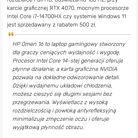
karcie graficznej RTX 4070, mocnym procesorze
Intel Core i7-14700HX czy systemie Windows 11
jest sprzedawany z rabatem 500 zł.
HP Omen 16 to laptop gamingowy stworzony
dla graczy ceniących wydajność i wygodę.
Procesor Intel Core 14-stej generacji oferuje
płynne działanie, a karta graficzna NVIDIA
pozwala na dokładne odwzorowanie detali.
Dzięki wydajnemu układowi chłodzenia,
możesz cieszyć się długimi sesjami bez
przegrzewania. Wyświetlacz z wysoką
rozdzielczością i powłoką antyrefleksyjną
minimalizuje zmęczenie oczu i oferuje
wyjątkową płynność obrazu.