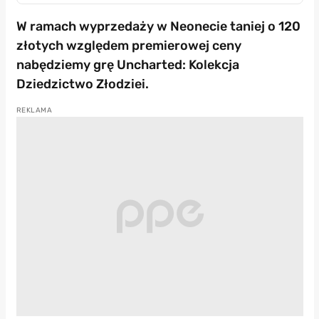
W ramach wyprzedaży w Neonecie taniej o 120
złotych względem premierowej ceny
nabędziemy grę Uncharted: Kolekcja
Dziedzictwo Złodziei.