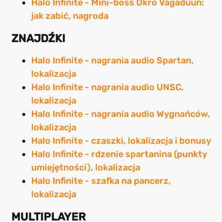
Halo Infinite - Mini-boss Okro Vagaduun:
jak zabić, nagroda
ZNAJDŹKI
Halo Infinite - nagrania audio Spartan,
lokalizacja
Halo Infinite - nagrania audio UNSC,
lokalizacja
Halo Infinite - nagrania audio Wygnańców,
lokalizacja
Halo Infinite - czaszki, lokalizacja i bonusy
Halo Infinite - rdzenie spartanina (punkty
umiejętności), lokalizacja
Halo Infinite - szafka na pancerz,
lokalizacja
MULTIPLAYER