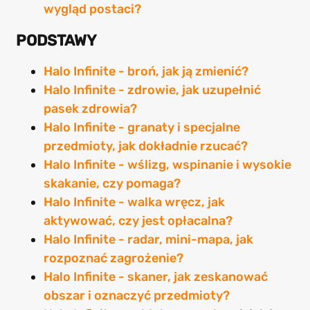
wygląd postaci?
PODSTAWY
Halo Infinite - broń, jak ją zmienić?
Halo Infinite - zdrowie, jak uzupełnić
pasek zdrowia?
Halo Infinite - granaty i specjalne
przedmioty, jak dokładnie rzucać?
Halo Infinite - wślizg, wspinanie i wysokie
skakanie, czy pomaga?
Halo Infinite - walka wręcz, jak
aktywować, czy jest opłacalna?
Halo Infinite - radar, mini-mapa, jak
rozpoznać zagrożenie?
Halo Infinite - skaner, jak zeskanować
obszar i oznaczyć przedmioty?