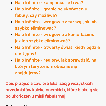
Halo Infinite - kampania, ile trwa?
Halo Infinite - granie po ukończeniu
fabuły, czy możliwe?
Halo Infinite - wrogowie z tarczą, jak ich
szybko eliminować?
Halo Infinite - wrogowie z kamuflażem,
jak ich szybko eliminować?
Halo Infinite - otwarty świat, kiedy będzie
dostępny?
Halo Infinite - regiony, jak sprawdzić, na
którym terytorium obecnie się
znajdujemy?
Opis przejścia zawiera lokalizację wszystkich
przedmiotów kolekcjonerskich, które blokują się
po ukończeniu misji fabularnej!