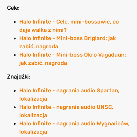
Cele:
Halo Infinite - Cele, mini-bossowie, co
daje walka z nimi?
Halo Infinite - Mini-boss Briglard: jak
zabić, nagroda
Halo Infinite - Mini-boss Okro Vagaduun:
jak zabić, nagroda
Znajdźki:
Halo Infinite - nagrania audio Spartan,
lokalizacja
Halo Infinite - nagrania audio UNSC,
lokalizacja
Halo Infinite - nagrania audio Wygnańców,
lokalizacja