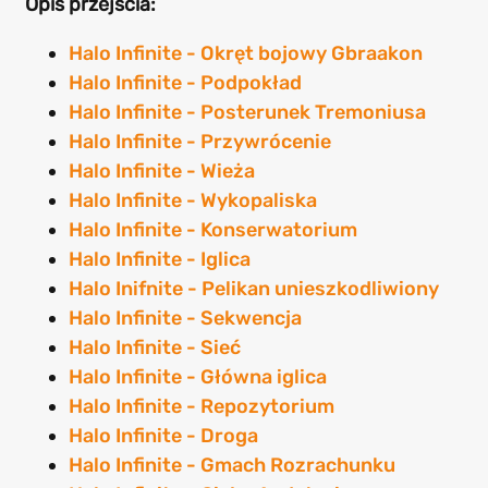
Opis przejścia:
Halo Infinite - Okręt bojowy Gbraakon
Halo Infinite - Podpokład
Halo Infinite - Posterunek Tremoniusa
Halo Infinite - Przywrócenie
Halo Infinite - Wieża
Halo Infinite - Wykopaliska
Halo Infinite - Konserwatorium
Halo Infinite - Iglica
Halo Inifnite - Pelikan unieszkodliwiony
Halo Infinite - Sekwencja
Halo Infinite - Sieć
Halo Infinite - Główna iglica
Halo Infinite - Repozytorium
Halo Infinite - Droga
Halo Infinite - Gmach Rozrachunku