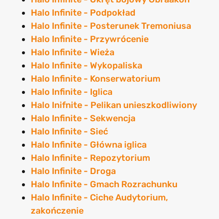
Halo Infinite - Podpokład
Halo Infinite - Posterunek Tremoniusa
Halo Infinite - Przywrócenie
Halo Infinite - Wieża
Halo Infinite - Wykopaliska
Halo Infinite - Konserwatorium
Halo Infinite - Iglica
Halo Inifnite - Pelikan unieszkodliwiony
Halo Infinite - Sekwencja
Halo Infinite - Sieć
Halo Infinite - Główna iglica
Halo Infinite - Repozytorium
Halo Infinite - Droga
Halo Infinite - Gmach Rozrachunku
Halo Infinite - Ciche Audytorium,
zakończenie