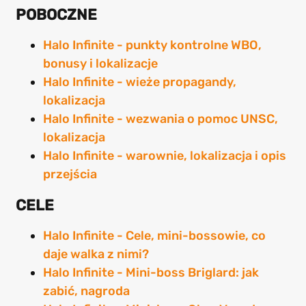
POBOCZNE
Halo Infinite - punkty kontrolne WBO,
bonusy i lokalizacje
Halo Infinite - wieże propagandy,
lokalizacja
Halo Infinite - wezwania o pomoc UNSC,
lokalizacja
Halo Infinite - warownie, lokalizacja i opis
przejścia
CELE
Halo Infinite - Cele, mini-bossowie, co
daje walka z nimi?
Halo Infinite - Mini-boss Briglard: jak
zabić, nagroda