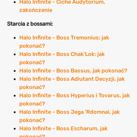
Halo Infinite - Ciche Audytorium,
zakończenie
Starcia z bossami:
Halo Infinite - Boss Tremonius: jak
pokonać?
Halo Infinite - Boss Chak'Lok: jak
pokonać?
Halo Infinite - Boss Bassus, jak pokonać?
Halo Infinite - Boss Adiutant Decyzji, jak
pokonać?
Halo Infinite - Boss Hyperius i Tovarus, jak
pokonać?
Halo Infinite - Boss Jega 'Rdomnai, jak
pokonać?
Halo Infinite - Boss Escharum, jak
pokonać?