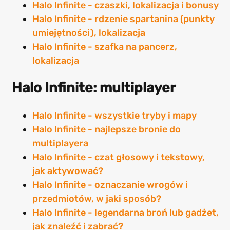
Halo Infinite - czaszki, lokalizacja i bonusy
Halo Infinite - rdzenie spartanina (punkty
umiejętności), lokalizacja
Halo Infinite - szafka na pancerz,
lokalizacja
Halo Infinite: multiplayer
Halo Infinite - wszystkie tryby i mapy
Halo Infinite - najlepsze bronie do
multiplayera
Halo Infinite - czat głosowy i tekstowy,
jak aktywować?
Halo Infinite - oznaczanie wrogów i
przedmiotów, w jaki sposób?
Halo Infinite - legendarna broń lub gadżet,
jak znaleźć i zabrać?