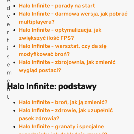
Halo Infinite - porady na start
Halo Infinite - darmowa wersja, jak pobrać
multiplayera?
Halo Infinite - optymalizacja, jak
zwiększyć ilość FPS?
Halo Infinite - warsztat, czy da się
modyfikować broń?
Halo Infinite - zbrojownia, jak zmienić
wygląd postaci?
Halo Infinite: podstawy
Halo Infinite - broń, jak ją zmienić?
Halo Infinite - zdrowie, jak uzupełnić
pasek zdrowia?
Halo Infinite - granaty i specjalne