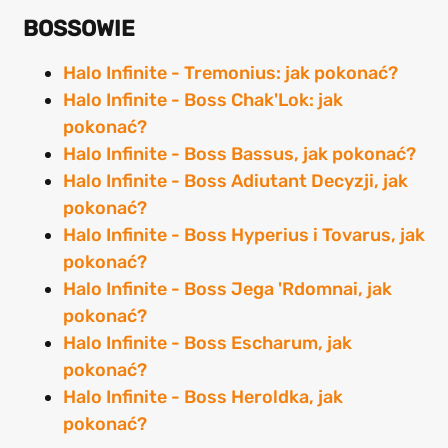
BOSSOWIE
Halo Infinite - Tremonius: jak pokonać?
Halo Infinite - Boss Chak'Lok: jak
pokonać?
Halo Infinite - Boss Bassus, jak pokonać?
Halo Infinite - Boss Adiutant Decyzji, jak
pokonać?
Halo Infinite - Boss Hyperius i Tovarus, jak
pokonać?
Halo Infinite - Boss Jega 'Rdomnai, jak
pokonać?
Halo Infinite - Boss Escharum, jak
pokonać?
Halo Infinite - Boss Heroldka, jak
pokonać?