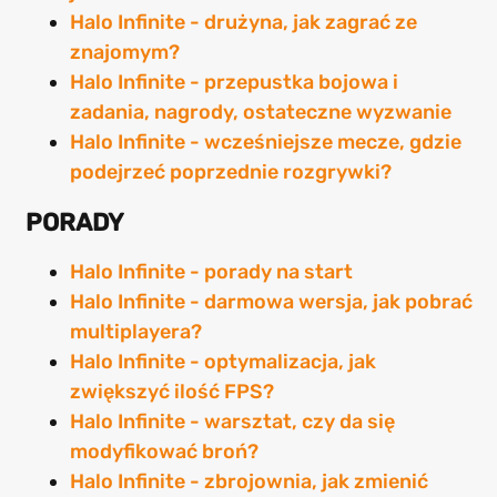
Halo Infinite - drużyna, jak zagrać ze
znajomym?
Halo Infinite - przepustka bojowa i
zadania, nagrody, ostateczne wyzwanie
Halo Infinite - wcześniejsze mecze, gdzie
podejrzeć poprzednie rozgrywki?
PORADY
Halo Infinite - porady na start
Halo Infinite - darmowa wersja, jak pobrać
multiplayera?
Halo Infinite - optymalizacja, jak
zwiększyć ilość FPS?
Halo Infinite - warsztat, czy da się
modyfikować broń?
Halo Infinite - zbrojownia, jak zmienić