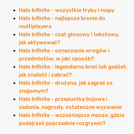
Halo Infinite - wszystkie tryby i mapy
Halo Infinite - najlepsze bronie do
multiplayera
Halo Infinite - czat głosowy i tekstowy,
jak aktywować?
Halo Infinite - oznaczanie wrogów i
przedmiotów, w jaki sposób?
Halo Infinite - legendarna broń lub gadżet,
jak znaleźć i zabrać?
Halo Infinite - drużyna, jak zagrać ze
znajomym?
Halo Infinite - przepustka bojowa i
zadania, nagrody, ostateczne wyzwanie
Halo Infinite - wcześniejsze mecze, gdzie
podejrzeć poprzednie rozgrywki?