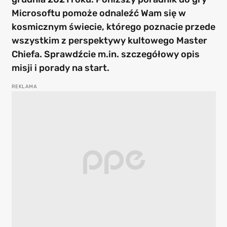
Microsoftu pomoże odnaleźć Wam się w
kosmicznym świecie, którego poznacie przede
wszystkim z perspektywy kultowego Master
Chiefa. Sprawdźcie m.in. szczegółowy opis
misji i porady na start.