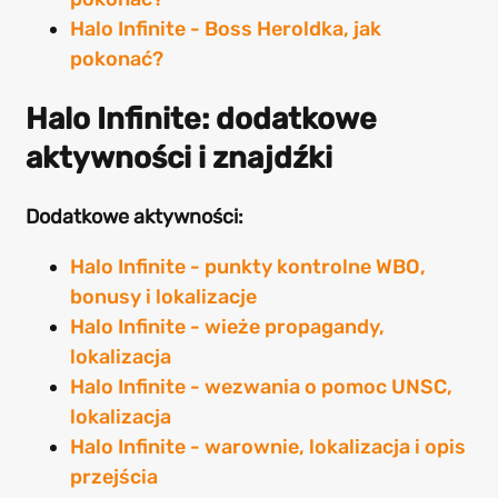
Halo Infinite - Boss Heroldka, jak
pokonać?
Halo Infinite: dodatkowe
aktywności i znajdźki
Dodatkowe aktywności:
Halo Infinite - punkty kontrolne WBO,
bonusy i lokalizacje
Halo Infinite - wieże propagandy,
lokalizacja
Halo Infinite - wezwania o pomoc UNSC,
lokalizacja
Halo Infinite - warownie, lokalizacja i opis
przejścia