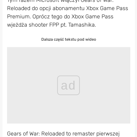
Reloaded do opcji abonamentu Xbox Game Pass
Premium. Oprócz tego do Xbox Game Pass
wjeżdża shooter FPP pt. Tamashika.
Dalsza część tekstu pod wideo
ad
Gears of War: Reloaded to remaster pierwszej