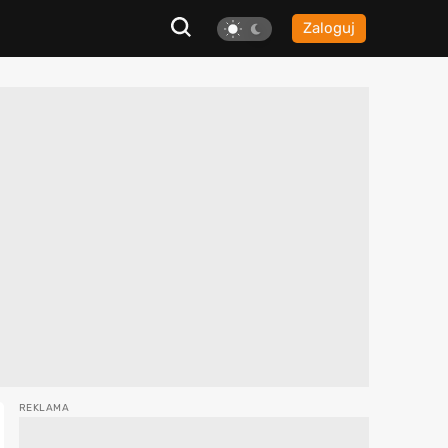
Zaloguj