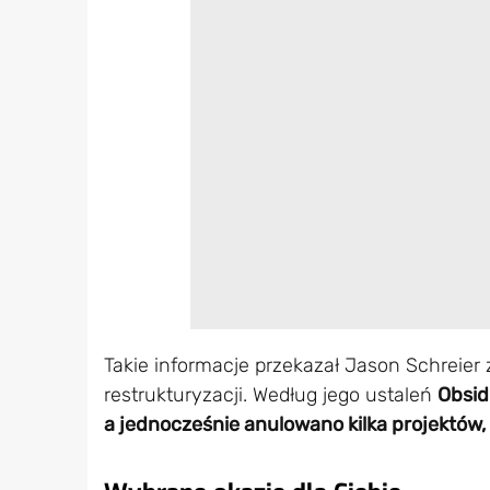
Takie informacje przekazał Jason Schreier 
restrukturyzacji. Według jego ustaleń
Obsid
a jednocześnie anulowano kilka projektó