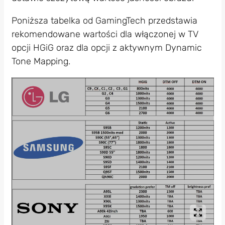
Poniższa tabelka od GamingTech przedstawia
rekomendowane wartości dla włączonej w TV
opcji HGiG oraz dla opcji z aktywnym Dynamic
Tone Mapping.