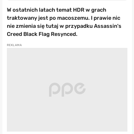
W ostatnich latach temat HDR w grach
traktowany jest po macoszemu. I prawie nic
nie zmienia się tutaj w przypadku Assassin's
Creed Black Flag Resynced.