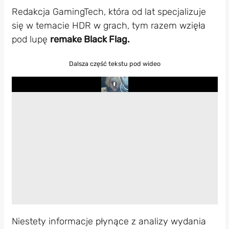
Redakcja GamingTech, która od lat specjalizuje
się w temacie HDR w grach, tym razem wzięła
pod lupę
remake Black Flag.
Dalsza część tekstu pod wideo
Play
Niestety informacje płynące z analizy wydania