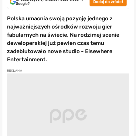
Dodaj do źródeł
Google?
Polska umacnia swoją pozycję jednego z
najważniejszych ośrodków rozwoju gier
fabularnych na świecie. Na rodzimej scenie
deweloperskiej już pewien czas temu
zadebiutowało nowe studio - Elsewhere
Entertainment.