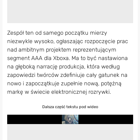
Zespół ten od samego początku mierzy
niezwykle wysoko, ogłaszając rozpoczęcie prac
nad ambitnym projektem reprezentującym
segment AAA dla Xboxa. Ma to być nastawiona
na głęboką narrację produkcja, która według
zapowiedzi twórców zdefiniuje cały gatunek na
nowo i zapoczątkuje zupełnie nową, potężną
markę w świecie elektronicznej rozrywki.
Dalsza część tekstu pod wideo
Play