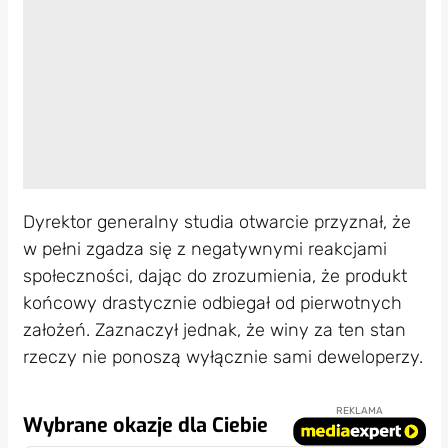
Dyrektor generalny studia otwarcie przyznał, że
w pełni zgadza się z negatywnymi reakcjami
społeczności, dając do zrozumienia, że produkt
końcowy drastycznie odbiegał od pierwotnych
założeń. Zaznaczył jednak, że winy za ten stan
rzeczy nie ponoszą wyłącznie sami deweloperzy.
REKLAMA
Wybrane okazje dla Ciebie