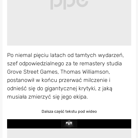
Po niemal pięciu latach od tamtych wydarzeń,
szef odpowiedzialnego za te remastery studia
Grove Street Games, Thomas Williamson,
postanowił w końcu przerwać milczenie i
odnieść się do gigantycznej krytyki, z jaką
musiała zmierzyć się jego ekipa.
Dalsza część tekstu pod wideo
Play