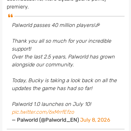
premiery.
Palworld passes 40 million players!🎉
Thank you all so much for your incredible
support!
Over the last 2.5 years, Palworld has grown
alongside our community.
Today, Bucky is taking a look back on all the
updates the game has had so far!
Palworld 1.0 launches on July 10!
pic.twitter.com/6xMrrfEfzo
— Palworld (@Palworld_EN)
July 8, 2026