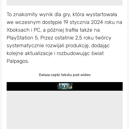
To znakomity wynik dla gry, która wystartowała
we wczesnym dostępie 19 stycznia 2024 roku na
Xboksach i PC, a później trafiła także na
PlayStation 5. Przez ostatnie 2,5 roku twórcy
systematycznie rozwijali produkcję, dodając
kolejne aktualizacje i rozbudowując świat
Palpagos.
Dalsza część tekstu pod wideo
Play