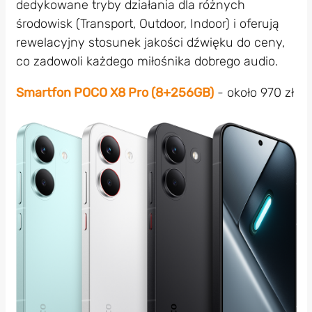
dedykowane tryby działania dla różnych
środowisk (Transport, Outdoor, Indoor) i oferują
rewelacyjny stosunek jakości dźwięku do ceny,
co zadowoli każdego miłośnika dobrego audio.
Smartfon POCO X8 Pro (8+256GB)
- około 970 zł