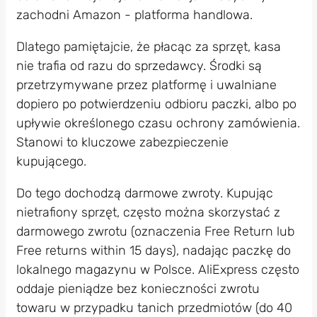
zachodni Amazon - platforma handlowa.
Dlatego pamiętajcie, że płacąc za sprzęt, kasa
nie trafia od razu do sprzedawcy. Środki są
przetrzymywane przez platformę i uwalniane
dopiero po potwierdzeniu odbioru paczki, albo po
upływie określonego czasu ochrony zamówienia.
Stanowi to kluczowe zabezpieczenie
kupującego.
Do tego dochodzą darmowe zwroty. Kupując
nietrafiony sprzęt, często można skorzystać z
darmowego zwrotu (oznaczenia Free Return lub
Free returns within 15 days), nadając paczkę do
lokalnego magazynu w Polsce. AliExpress często
oddaje pieniądze bez konieczności zwrotu
towaru w przypadku tanich przedmiotów (do 40