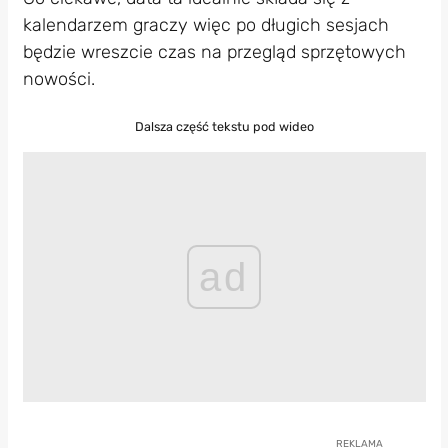
kalendarzem graczy więc po długich sesjach
będzie wreszcie czas na przegląd sprzętowych
nowości.
Dalsza część tekstu pod wideo
ad
REKLAMA