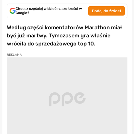
Chcesz częściej widzieć nasze treści w
Dodaj do źródeł
Google?
Według części komentatorów Marathon miał
być już martwy. Tymczasem gra właśnie
wróciła do sprzedażowego top 10.