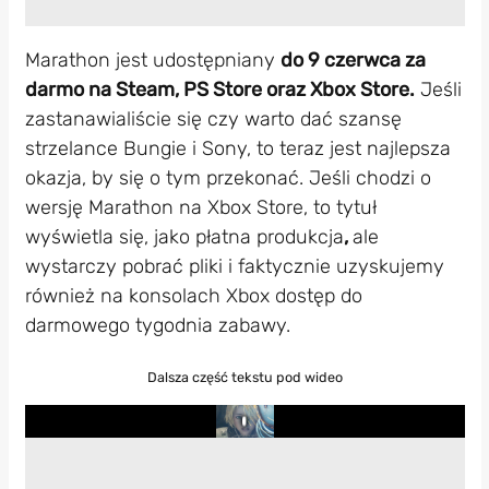
Marathon jest udostępniany
do 9 czerwca za
darmo na Steam, PS Store oraz Xbox Store.
Jeśli
zastanawialiście się czy warto dać szansę
strzelance Bungie i Sony, to teraz jest najlepsza
okazja, by się o tym przekonać. Jeśli chodzi o
wersję Marathon na Xbox Store, to tytuł
wyświetla się, jako płatna produkcja
,
ale
wystarczy pobrać pliki i faktycznie uzyskujemy
również na konsolach Xbox dostęp do
darmowego tygodnia zabawy.
Dalsza część tekstu pod wideo
Play