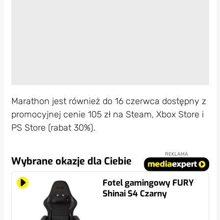
Marathon jest również do 16 czerwca dostępny z
promocyjnej cenie 105 zł na Steam, Xbox Store i
PS Store (rabat 30%).
REKLAMA
Wybrane okazje dla Ciebie
Fotel gamingowy FURY
Shinai S4 Czarny