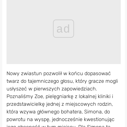
ad
Nowy zwiastun pozwolił w końcu dopasować
twarz do tajemniczego głosu, który gracze mogli
usłyszeć w pierwszych zapowiedziach.
Poznaliśmy Zoe, pielęgniarkę z lokalnej kliniki i
przedstawicielkę jednej z miejscowych rodzin,
która wzywa głównego bohatera, Simona, do
powrotu na wyspę, jednocześnie kwestionując