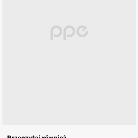
Przeczytaj również