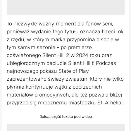
To niezwykle ważny moment dla fanów serii,
ponieważ wydanie tego tytułu oznacza trzeci rok
z rzędu, w którym marka przypomina o sobie w
tym samym sezonie - po premierze
odświeżonego Silent Hill 2 w 2024 roku oraz
ubiegłorocznym debiucie Silent Hill f. Podczas
najnowszego pokazu State of Play
zaprezentowano świeży zwiastun, który nie tylko
płynnie kontynuuje wątki z poprzednich
materiałów promocyjnych, ale też pozwala bliżej
przyjrzeć się mrocznemu miasteczku St. Amelia.
Dalsza część tekstu pod wideo