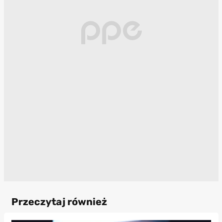
Przeczytaj również