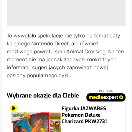
To wywołało spekulacje nie tylko na temat daty
kolejnego Nintendo Direct, ale również
możliwego powrotu serii Animal Crossing. Na ten
moment nie ma jednak żadnych konkretnych
informacji sugerujących zapowiedź nowej
odsłony popularnego cyklu.
REKLAMA
Wybrane okazje dla Ciebie
Figurka JAZWARES
Pokemon Deluxe
Charizard PKW2731