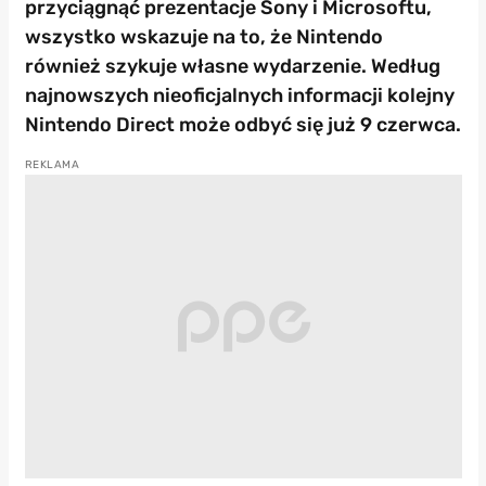
przyciągnąć prezentacje Sony i Microsoftu,
wszystko wskazuje na to, że Nintendo
również szykuje własne wydarzenie. Według
najnowszych nieoficjalnych informacji kolejny
Nintendo Direct może odbyć się już 9 czerwca.