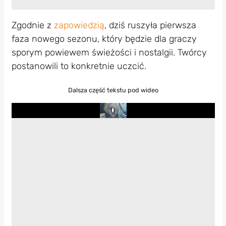
Zgodnie z
zapowiedzią
, dziś ruszyła pierwsza
faza nowego sezonu, który będzie dla graczy
sporym powiewem świeżości i nostalgii. Twórcy
postanowili to konkretnie uczcić.
Dalsza część tekstu pod wideo
Play