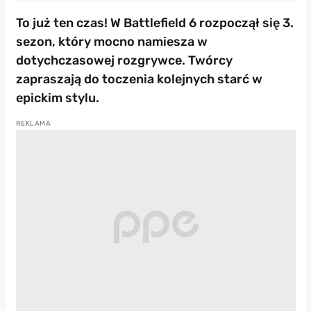
To już ten czas! W Battlefield 6 rozpoczął się 3.
sezon, który mocno namiesza w
dotychczasowej rozgrywce. Twórcy
zapraszają do toczenia kolejnych starć w
epickim stylu.