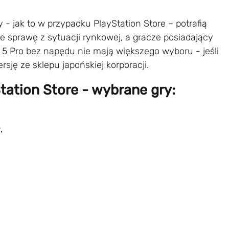
 - jak to w przypadku PlayStation Store – potrafią
e sprawę z sytuacji rynkowej, a gracze posiadający
on 5 Pro bez napędu nie mają większego wyboru - jeśli
ję ze sklepu japońskiej korporacji.
tation Store - wybrane gry:
,