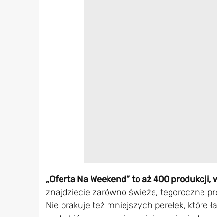
„Oferta Na Weekend” to aż 400 produkcji,
znajdziecie zarówno świeże, tegoroczne pre
Nie brakuje też mniejszych perełek, które 