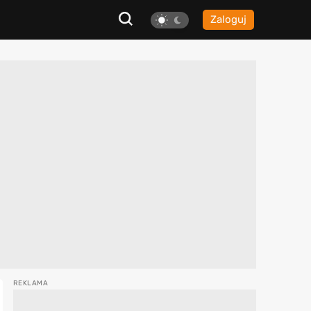
Zaloguj