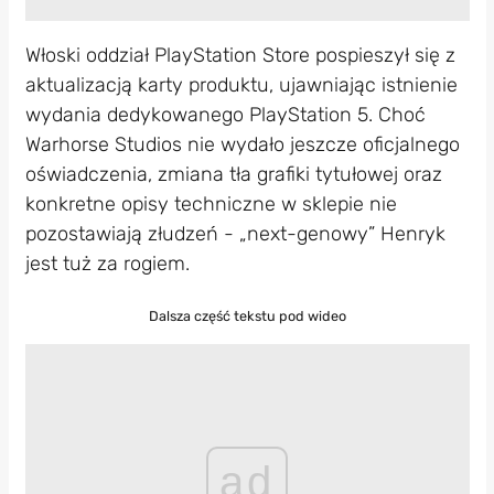
Włoski oddział PlayStation Store pospieszył się z
aktualizacją karty produktu, ujawniając istnienie
wydania dedykowanego PlayStation 5. Choć
Warhorse Studios nie wydało jeszcze oficjalnego
oświadczenia, zmiana tła grafiki tytułowej oraz
konkretne opisy techniczne w sklepie nie
pozostawiają złudzeń - „next-genowy” Henryk
jest tuż za rogiem.
Dalsza część tekstu pod wideo
ad