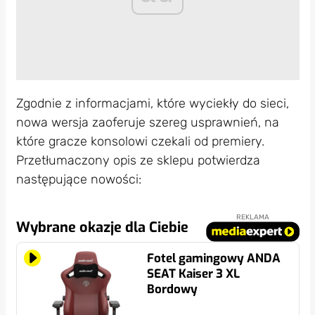
Zgodnie z informacjami, które wyciekły do sieci,
nowa wersja zaoferuje szereg usprawnień, na
które gracze konsolowi czekali od premiery.
Przetłumaczony opis ze sklepu potwierdza
następujące nowości:
REKLAMA
Wybrane okazje dla Ciebie
Fotel gamingowy ANDA
SEAT Kaiser 3 XL
Bordowy