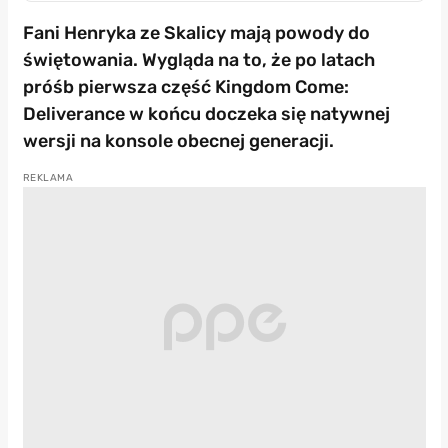
Fani Henryka ze Skalicy mają powody do
świętowania. Wygląda na to, że po latach
próśb pierwsza część Kingdom Come:
Deliverance w końcu doczeka się natywnej
wersji na konsole obecnej generacji.