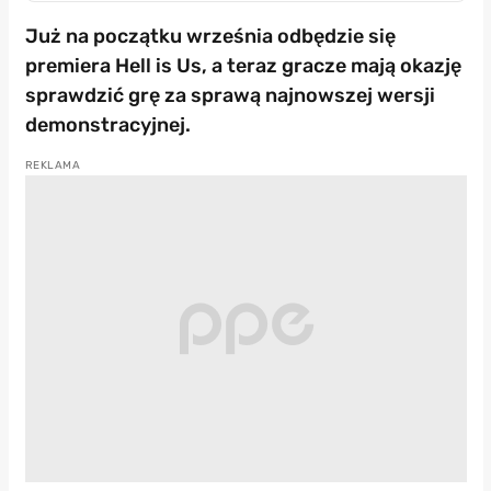
Już na początku września odbędzie się
premiera Hell is Us, a teraz gracze mają okazję
sprawdzić grę za sprawą najnowszej wersji
demonstracyjnej.