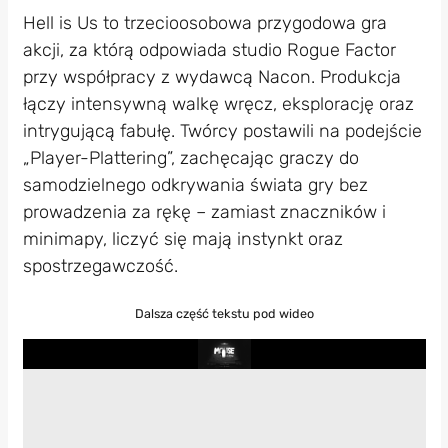
Hell is Us to trzecioosobowa przygodowa gra
akcji, za którą odpowiada studio Rogue Factor
przy współpracy z wydawcą Nacon. Produkcja
łączy intensywną walkę wręcz, eksplorację oraz
intrygującą fabułę. Twórcy postawili na podejście
„Player-Plattering”, zachęcając graczy do
samodzielnego odkrywania świata gry bez
prowadzenia za rękę – zamiast znaczników i
minimapy, liczyć się mają instynkt oraz
spostrzegawczość.
Dalsza część tekstu pod wideo
Play