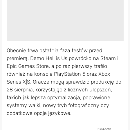
Obecnie trwa ostatnia faza testów przed
premierą. Demo Hell is Us powróciło na Steam i
Epic Games Store, a po raz pierwszy trafiło
również na konsole PlayStation 5 oraz Xbox
Series X|S. Gracze mogą sprawdzić produkcję do
28 sierpnia, korzystając z licznych ulepszeń,
takich jak lepsza optymalizacja, poprawione
systemy walki, nowy tryb fotograficzny czy
dodatkowe opcje językowe.
REKLAMA