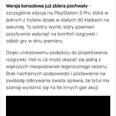
Wersja konsolowa już zbiera pochwały
–
szczególnie edycja na PlayStation 5 Pro, która w
jednym z trybów działa w stałych 60 klatkach na
sekundę. To solidny wynik, który powinien
pozytywnie wpłynąć na komfort rozgrywki i
odbiór gry w dniu premiery.
Dzięki unikatowemu podejściu do projektowania
rozgrywki, Hell is Us może okazać się jedną z
większych niespodzianek tegorocznego sezonu.
Brak nachalnych podpowiedzi i postawienie na
swobodę odkrywania świata sprawia, że tytuł ma
szansę wyróżnić się na tle innych gier akcji.