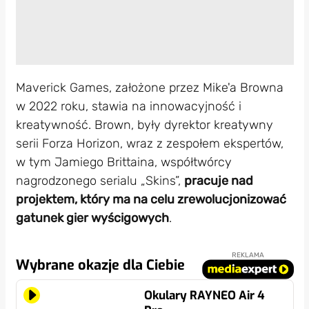
Maverick Games, założone przez Mike'a Browna
w 2022 roku, stawia na innowacyjność i
kreatywność. Brown, były dyrektor kreatywny
serii Forza Horizon, wraz z zespołem ekspertów,
w tym Jamiego Brittaina, współtwórcy
nagrodzonego serialu „Skins”,
pracuje nad
projektem, który ma na celu zrewolucjonizować
gatunek gier wyścigowych
.
REKLAMA
Wybrane okazje dla Ciebie
Okulary RAYNEO Air 4