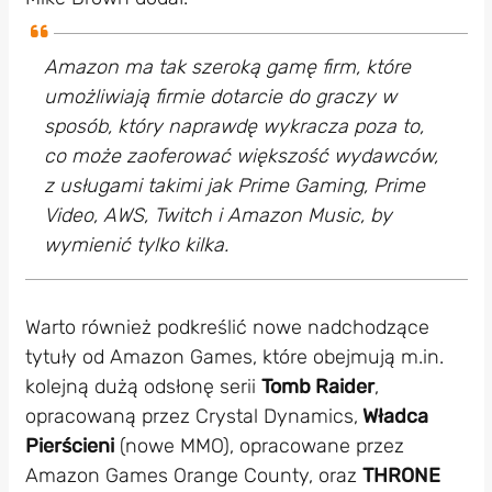
Amazon ma tak szeroką gamę firm, które
umożliwiają firmie dotarcie do graczy w
sposób, który naprawdę wykracza poza to,
co może zaoferować większość wydawców,
z usługami takimi jak Prime Gaming, Prime
Video, AWS, Twitch i Amazon Music, by
wymienić tylko kilka.
Warto również podkreślić nowe nadchodzące
tytuły od Amazon Games, które obejmują m.in.
kolejną dużą odsłonę serii
Tomb Raider
,
opracowaną przez Crystal Dynamics,
Władca
Pierścieni
(nowe MMO), opracowane przez
Amazon Games Orange County, oraz
THRONE