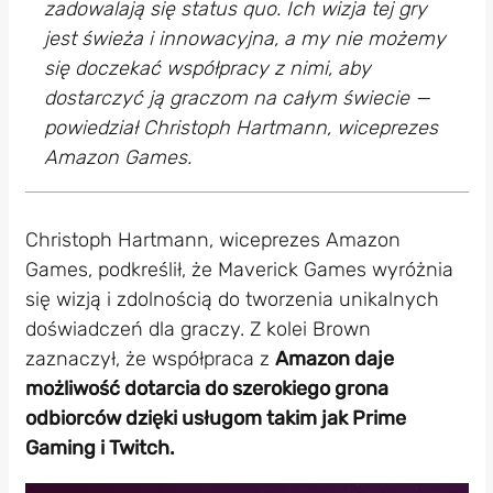
zadowalają się status quo. Ich wizja tej gry
jest świeża i innowacyjna, a my nie możemy
się doczekać współpracy z nimi, aby
dostarczyć ją graczom na całym świecie —
powiedział Christoph Hartmann, wiceprezes
Amazon Games.
Christoph Hartmann, wiceprezes Amazon
Games, podkreślił, że Maverick Games wyróżnia
się wizją i zdolnością do tworzenia unikalnych
doświadczeń dla graczy. Z kolei Brown
zaznaczył, że współpraca z
Amazon daje
możliwość dotarcia do szerokiego grona
odbiorców dzięki usługom takim jak Prime
Gaming i Twitch.