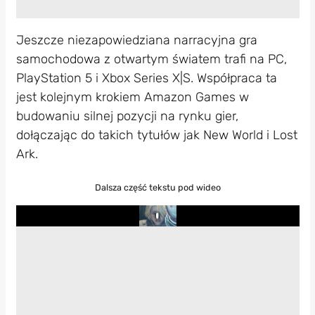
Jeszcze niezapowiedziana narracyjna gra
samochodowa z otwartym światem trafi na PC,
PlayStation 5 i Xbox Series X|S. Współpraca ta
jest kolejnym krokiem Amazon Games w
budowaniu silnej pozycji na rynku gier,
dołączając do takich tytułów jak New World i Lost
Ark.
Dalsza część tekstu pod wideo
Play