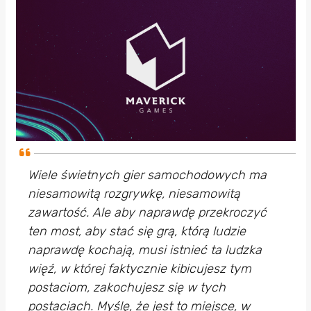
Wiele świetnych gier samochodowych ma
niesamowitą rozgrywkę, niesamowitą
zawartość. Ale aby naprawdę przekroczyć
ten most, aby stać się grą, którą ludzie
naprawdę kochają, musi istnieć ta ludzka
więź, w której faktycznie kibicujesz tym
postaciom, zakochujesz się w tych
postaciach. Myślę, że jest to miejsce, w