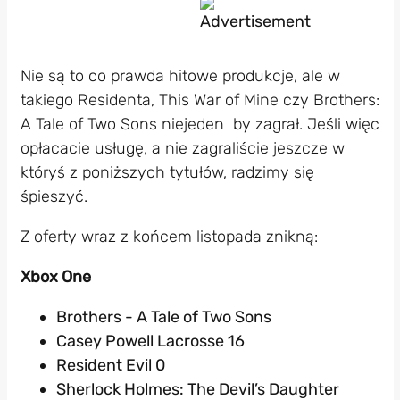
Nie są to co prawda hitowe produkcje, ale w
takiego Residenta, This War of Mine czy Brothers:
A Tale of Two Sons niejeden by zagrał. Jeśli więc
opłacacie usługę, a nie zagraliście jeszcze w
któryś z poniższych tytułów, radzimy się
śpieszyć.
Z oferty wraz z końcem listopada znikną:
Xbox One
Brothers - A Tale of Two Sons
Casey Powell Lacrosse 16
Resident Evil 0
Sherlock Holmes: The Devil’s Daughter