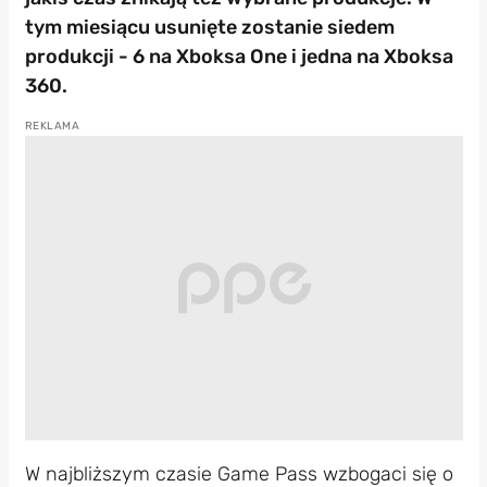
tym miesiącu usunięte zostanie siedem
produkcji - 6 na Xboksa One i jedna na Xboksa
360.
W najbliższym czasie Game Pass wzbogaci się o