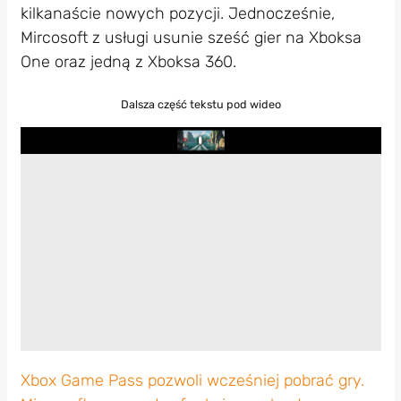
kilkanaście nowych pozycji. Jednocześnie,
Mircosoft z usługi usunie sześć gier na Xboksa
One oraz jedną z Xboksa 360.
Dalsza część tekstu pod wideo
Play
Xbox Game Pass pozwoli wcześniej pobrać gry.