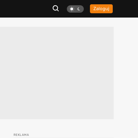
Zaloguj