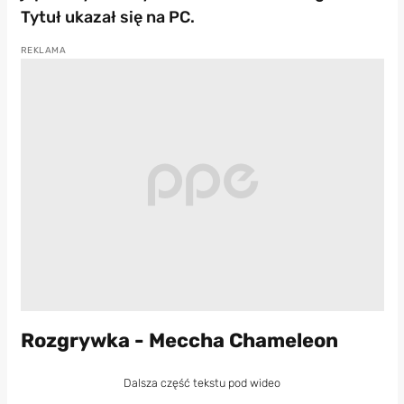
Tytuł ukazał się na PC.
Rozgrywka - Meccha Chameleon
Dalsza część tekstu pod wideo