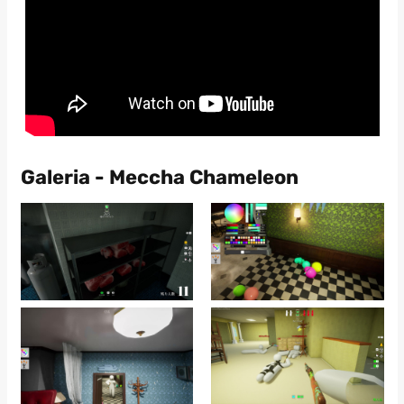
Galeria - Meccha Chameleon