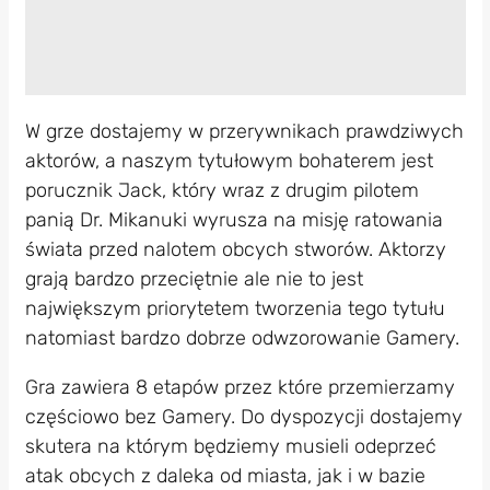
W grze dostajemy w przerywnikach prawdziwych
aktorów, a naszym tytułowym bohaterem jest
porucznik Jack, który wraz z drugim pilotem
panią Dr. Mikanuki wyrusza na misję ratowania
świata przed nalotem obcych stworów. Aktorzy
grają bardzo przeciętnie ale nie to jest
największym priorytetem tworzenia tego tytułu
natomiast bardzo dobrze odwzorowanie Gamery.
Gra zawiera 8 etapów przez które przemierzamy
częściowo bez Gamery. Do dyspozycji dostajemy
skutera na którym będziemy musieli odeprzeć
atak obcych z daleka od miasta, jak i w bazie