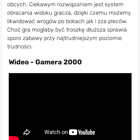
obcych. Ciekawym rozwiązaniem jest system
obracania widoku gracza, dzięki czemu możemy
likwidować wrogów po bokach jak i zza pleców.
Choć gra mogłaby być troszkę dłuższa sprawia
sporo zabawy przy najtrudniejszym poziomie
trudności.
Wideo - Gamera 2000