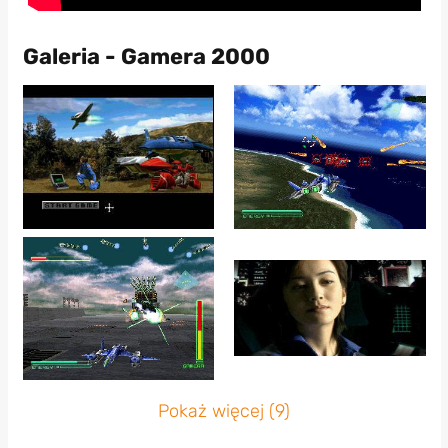
Galeria - Gamera 2000
Pokaż więcej (9)