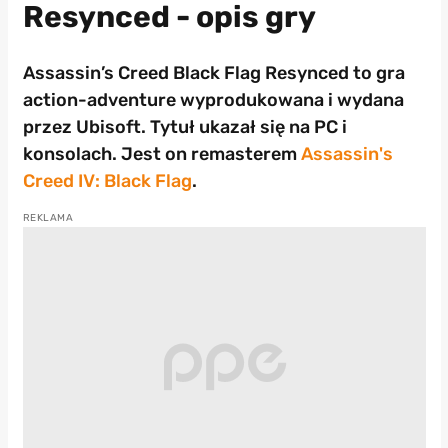
Resynced - opis gry
Assassin’s Creed Black Flag Resynced to gra
action-adventure wyprodukowana i wydana
przez Ubisoft. Tytuł ukazał się na PC i
konsolach. Jest on remasterem
Assassin's
Creed IV: Black Flag
.