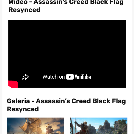
Wideo - Assassin’s Creed Black Flag
Resynced
Galeria - Assassin’s Creed Black Flag
Resynced