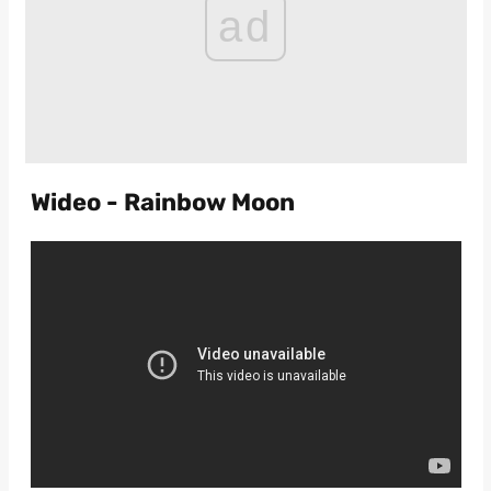
ad
Wideo - Rainbow Moon