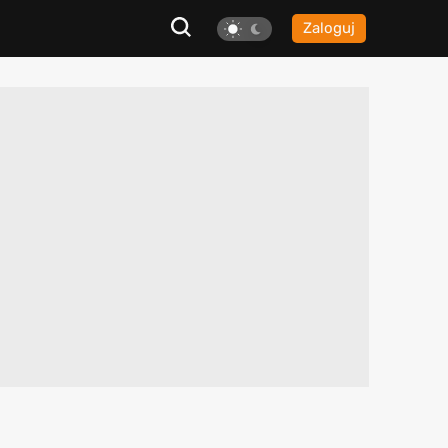
Zaloguj