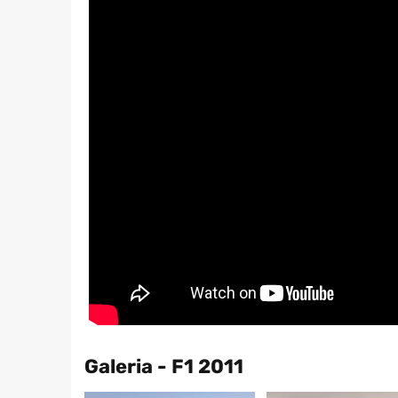
Galeria - F1 2011