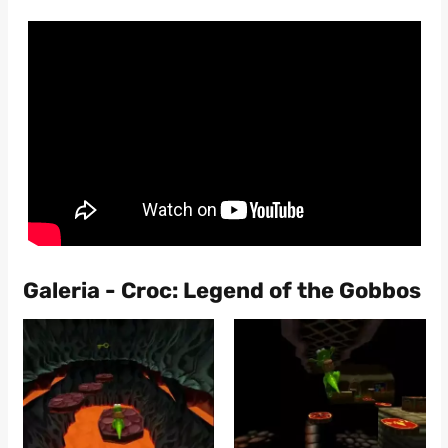
Galeria - Croc: Legend of the Gobbos