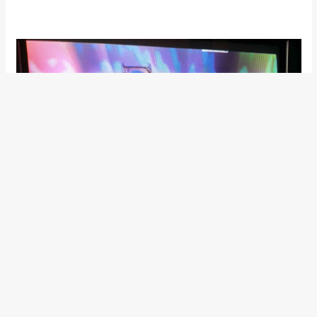
25.06.2025, 08:29