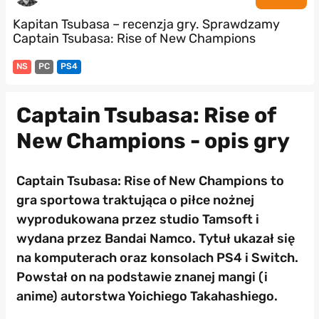
Kapitan Tsubasa – recenzja gry. Sprawdzamy
Captain Tsubasa: Rise of New Champions
NS
PC
PS4
Captain Tsubasa: Rise of
New Champions - opis gry
Captain Tsubasa: Rise of New Champions to
gra sportowa traktująca o piłce nożnej
wyprodukowana przez studio Tamsoft i
wydana przez Bandai Namco. Tytuł ukazał się
na komputerach oraz konsolach PS4 i Switch.
Powstał on na podstawie znanej mangi (i
anime) autorstwa Yoichiego Takahashiego.