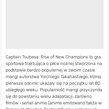
Captain Tsubasa: Rise of New Champions to gra
sportowa traktująca o piłce nożnej stworzona na
podstawie bardzo popularnej w swoim czasie
mangi autorstwa Yoichiego Takahashiego, której
pierwsze odcinki ukazały się na początku lat 80.
ubiegłego wieku. Popularność mangi przyczyniła
się do powstaniu wielu adapatacji, zarówno
filmów i seriali anime (anime emitowano także w