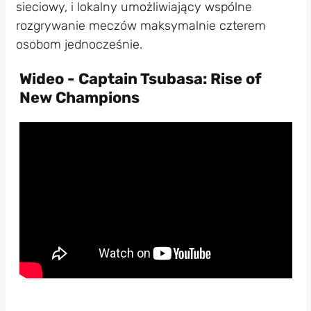
sieciowy, i lokalny umożliwiający wspólne
rozgrywanie meczów maksymalnie czterem
osobom jednocześnie.
Wideo - Captain Tsubasa: Rise of
New Champions