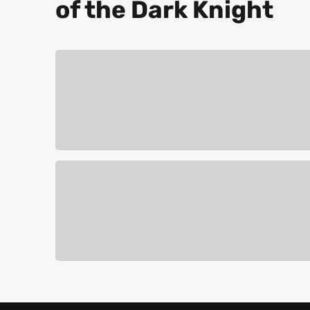
of the Dark Knight