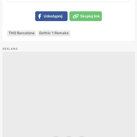
Udostępnij
Skopiuj link
THQ Barcelona
Gothic 1 Remake