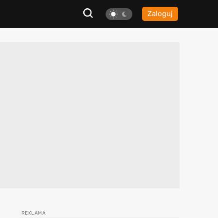
Zaloguj