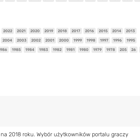
2022
2021
2020
2019
2018
2017
2016
2015
2014
2013
2004
2003
2002
2001
2000
1999
1998
1997
1996
1995
1986
1985
1984
1983
1982
1981
1980
1979
1978
205
26
 na 2018 roku. Wybór użytkowników portalu graczy