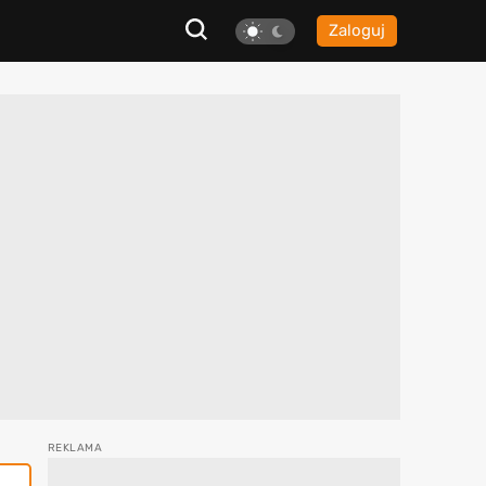
Zaloguj