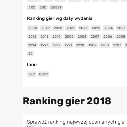
ARC
3DO
QUEST
Ranking gier wg daty wydania
2030
2029
2028
2027
2026
2025
2024
2023
2012
2011
2010
2009
2008
2007
2006
2005
1994
1993
1992
1991
1990
1989
1988
1987
20
Inne
DLC
GOTY
Ranking gier 2018
Sprawdź ranking najwyżej ocenianych gier