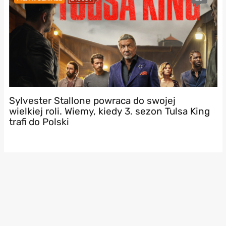
Sylvester Stallone powraca do swojej
wielkiej roli. Wiemy, kiedy 3. sezon Tulsa King
trafi do Polski